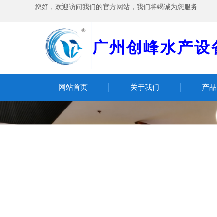
您好，欢迎访问我们的官方网站，我们将竭诚为您服务！
广州创峰水产设
网站首页
关于我们
产品