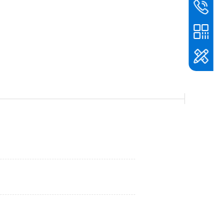
全国服务
020-847
微信加好友咨询