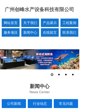
广州创峰水产设备科技有限公司
网站首页
关于我们
产品展示
工程案例
服务项目
新闻中心
在线留言
联系我们
新闻中心
News Center
公司新闻
行业动态
常见问题