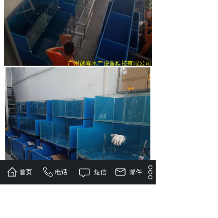
首页
电话
短信
邮件