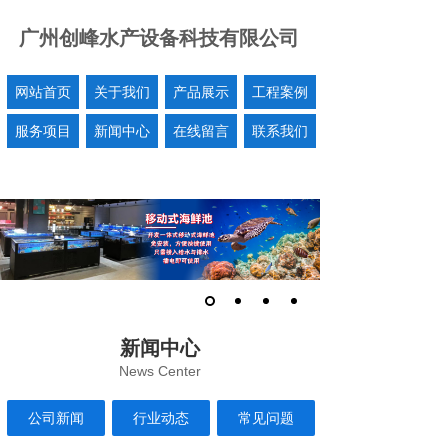
广州创峰水产设备科技有限公司
网站首页
关于我们
产品展示
工程案例
服务项目
新闻中心
在线留言
联系我们
新闻中心
News Center
公司新闻
行业动态
常见问题