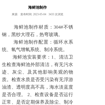
海鲜池制作
来源:
发布时间:
2023-05-04
3433
次浏览
海鲜池制作材质：304#不锈
钢，黑纱大理石，热弯玻璃。
海鲜池制作配置：循环水系
统、氧气增氧系统、制冷系统。
海鲜池安装要求：1、清洁卫
生检查海鲜池外部清洁，有无污水
迹、灰尘、及其他影响美观的物
质。检查水质是否受污染有无浮游
油渣、透明度高不高，海水淡蓝度
是否合理。 2、检查设备是否运行
正常、是否定期保养及除尘、制冷