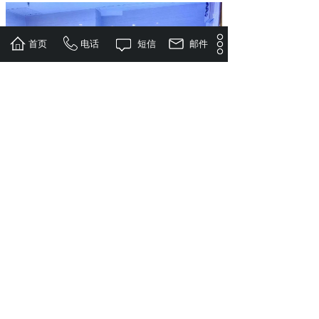
首页
电话
短信
邮件
上一篇：
酒店建造海鲜池位置如何选择
下一篇：
认识海鲜池