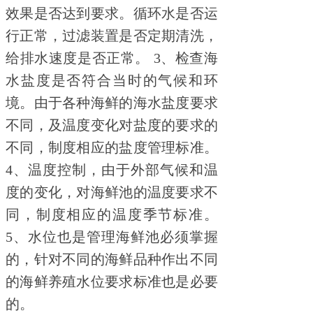
效果是否达到要求。循环水是否运
行正常，过滤装置是否定期清洗，
给排水速度是否正常。 3、检查海
水盐度是否符合当时的气候和环
境。由于各种海鲜的海水盐度要求
不同，及温度变化对盐度的要求的
不同，制度相应的盐度管理标准。
4、温度控制，由于外部气候和温
度的变化，对海鲜池的温度要求不
同，制度相应的温度季节标准。
5、水位也是管理海鲜池必须掌握
的，针对不同的海鲜品种作出不同
的海鲜养殖水位要求标准也是必要
的。